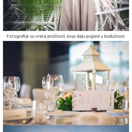
Fotografije su vrata prošlosti, koja daju pogled u budućnost.