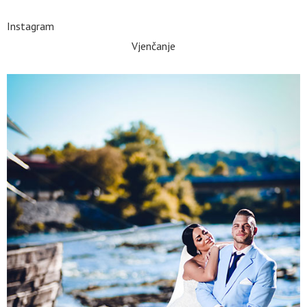
Instagram
Vjenčanje