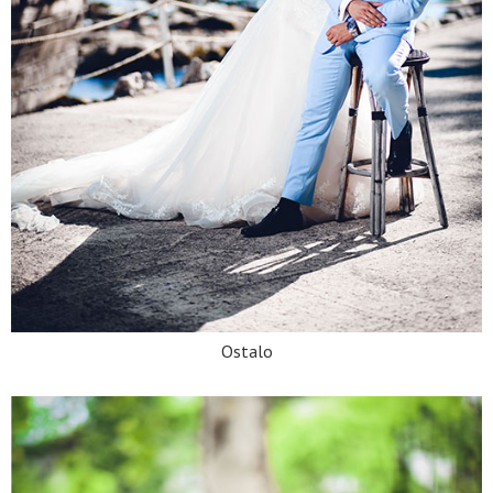
Ostalo